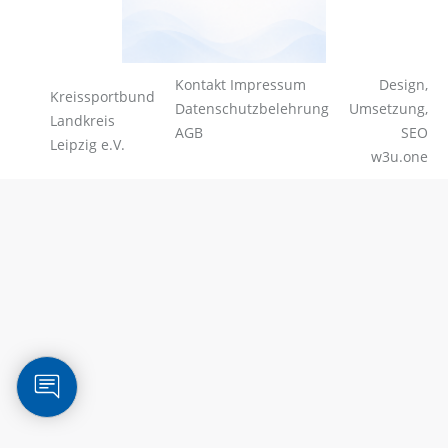
Kontakt
Impressum
Design,
Kreissportbund
Datenschutzbelehrung
Umsetzung,
Landkreis
AGB
SEO
Leipzig e.V.
w3u.one