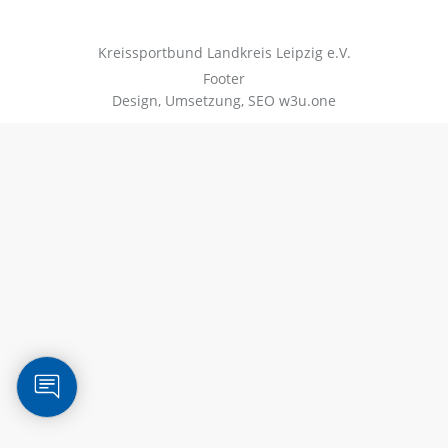
Kreissportbund Landkreis Leipzig e.V.
Footer
Design, Umsetzung, SEO
w3u.one