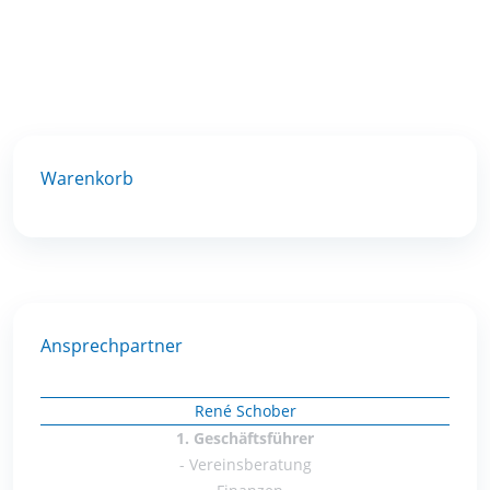
Warenkorb
Ansprechpartner
René Schober
1. Geschäftsführer
- Vereinsberatung