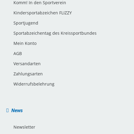
Komm! In den Sportverein
Kindersportabzeichen FLIZZY
Sportjugend
Sportabzeichentag des Kreissportbundes
Mein Konto
AGB
Versandarten
Zahlungsarten
Widerrufsbelehrung
News
Newsletter