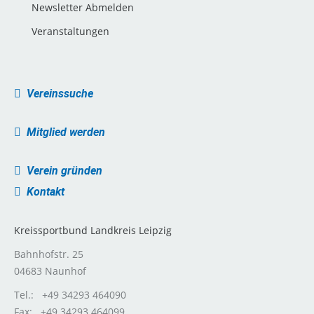
Newsletter Abmelden
Veranstaltungen
Vereinssuche
Mitglied werden
Verein gründen
Kontakt
Kreissportbund Landkreis Leipzig
Bahnhofstr. 25
04683 Naunhof
Tel.: +49 34293 464090
Fax: +49 34293 464099