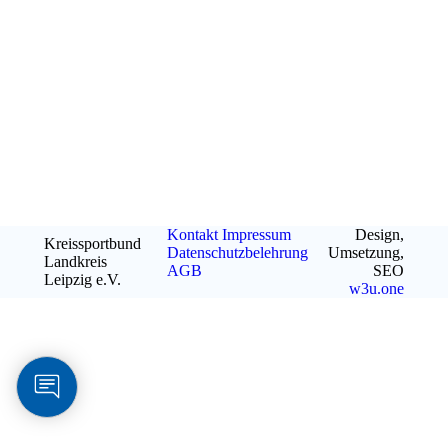
Kontakt
Impressum
Design,
Kreissportbund
Datenschutzbelehrung
Umsetzung,
Landkreis
AGB
SEO
Leipzig e.V.
w3u.one