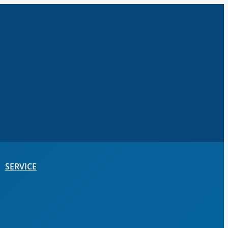
SERVICE
Vereinssuche