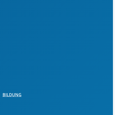
Newsletter & Presseinformationen
BILDUNG