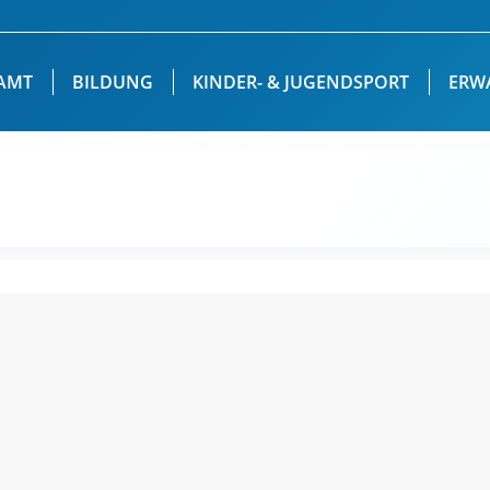
AMT
BILDUNG
KINDER- & JUGENDSPORT
ERW