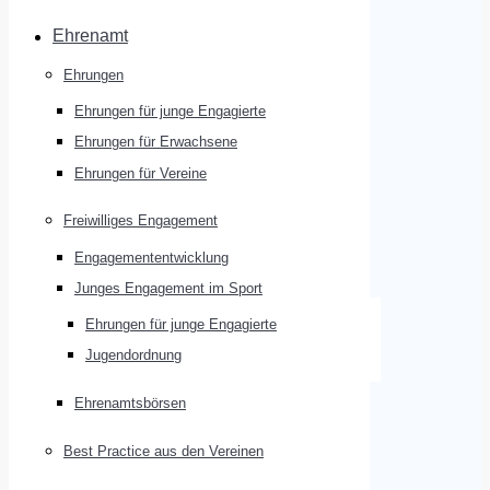
Ehrenamt
Ehrungen
Ehrungen für junge Engagierte
Ehrungen für Erwachsene
Ehrungen für Vereine
Freiwilliges Engagement
Engagemententwicklung
Junges Engagement im Sport
Ehrungen für junge Engagierte
Jugendordnung
Ehrenamtsbörsen
Best Practice aus den Vereinen