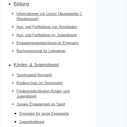
Bildung
Informationen zur Lizenz Übungsleiter C
(Breitensport)
Aus- und Fortbildung von Vorständen
Aus- und Fortbildung im Jugendsport
Engagemententwicklung im Ehrenamt
Buchungsportal für Lehrgänge
Kinder- & Jugendsport
Sportjugend-Vorstand
Kinderschutz im Sportverein
Fördermöglichkeiten Kinder- und
Jugendsport
Junges Engagement im Sport
Ehrungen für junge Engagierte
Jugendordnung