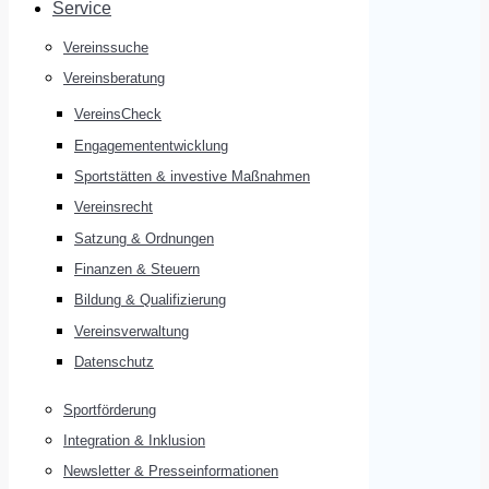
Service
Vereinssuche
Vereinsberatung
VereinsCheck
Engagemententwicklung
Sportstätten & investive Maßnahmen
Vereinsrecht
Satzung & Ordnungen
Finanzen & Steuern
Bildung & Qualifizierung
Vereinsverwaltung
Datenschutz
Sportförderung
Integration & Inklusion
Newsletter & Presseinformationen