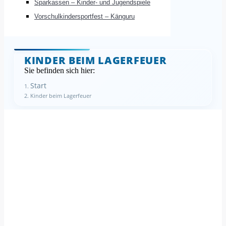
Sparkassen – Kinder- und Jugendspiele
Vorschulkindersportfest – Känguru
KINDER BEIM LAGERFEUER
Sie befinden sich hier:
Start
Kinder beim Lagerfeuer