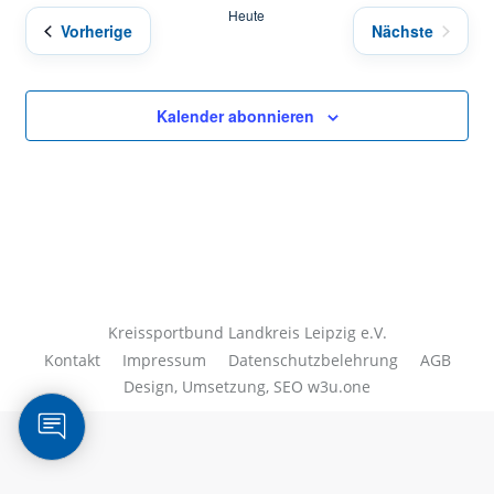
Heute
Veranstaltungen
Vorherige
Nächste
Veranstaltu
Kalender abonnieren
Kreissportbund Landkreis Leipzig e.V.
Kontakt
Impressum
Datenschutzbelehrung
AGB
Design, Umsetzung, SEO
w3u.one