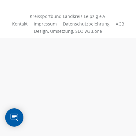
Kreissportbund Landkreis Leipzig e.V.
Kontakt
Impressum
Datenschutzbelehrung
AGB
Design, Umsetzung, SEO
w3u.one