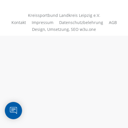
Kreissportbund Landkreis Leipzig e.V.
Kontakt
Impressum
Datenschutzbelehrung
AGB
Design, Umsetzung, SEO
w3u.one