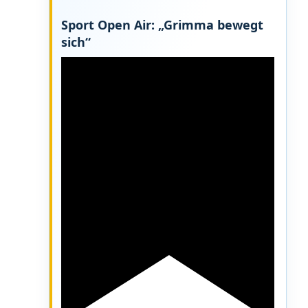
Sport Open Air: „Grimma bewegt
sich“