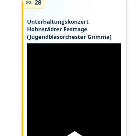
28
SO.
Unterhaltungskonzert
Hohnstädter Festtage
(Jugendblasorchester Grimma)