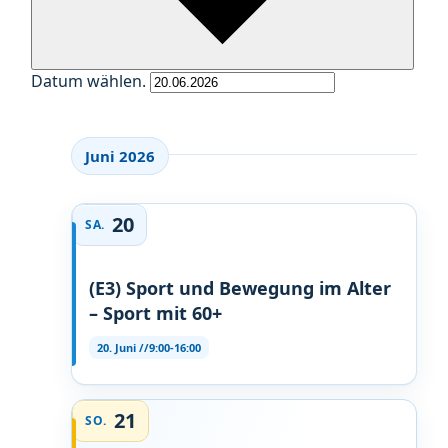
Datum wählen.
Juni 2026
20
SA.
(E3) Sport und Bewegung im Alter
– Sport mit 60+
20. Juni //9:00
-
16:00
21
SO.