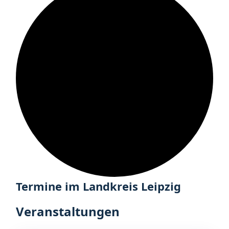
Veranstaltungen