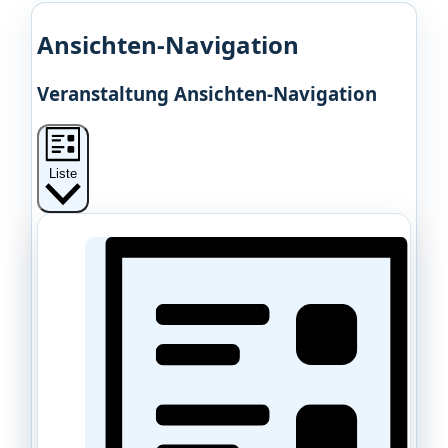
Ansichten-Navigation
Veranstaltung Ansichten-Navigation
Liste