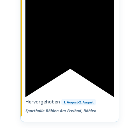
Hervorgehoben
1. August
-
2. August
Sporthalle Böhlen
Am Freibad, Böhlen