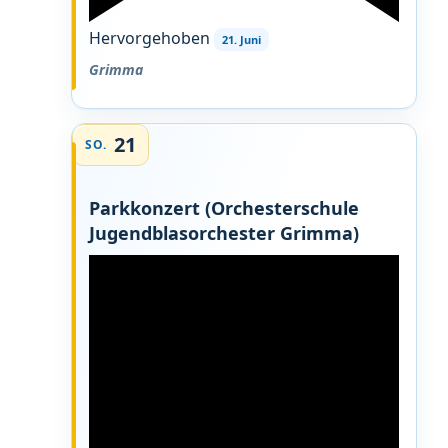
Hervorgehoben
21. Juni
Grimma
21
SO.
Parkkonzert (Orchesterschule
Jugendblasorchester Grimma)