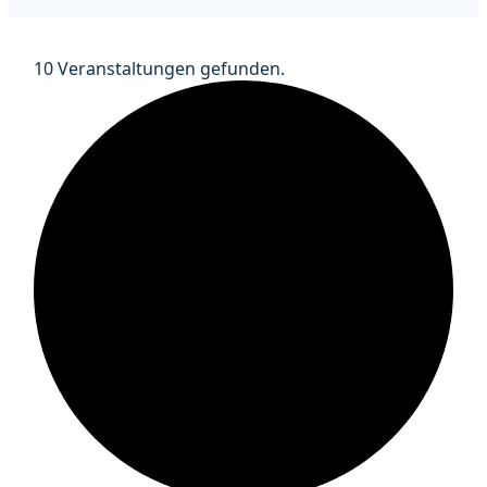
10 Veranstaltungen gefunden.