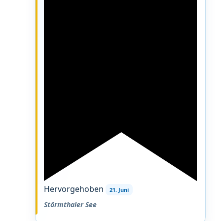
Hervorgehoben
21. Juni
Störmthaler See