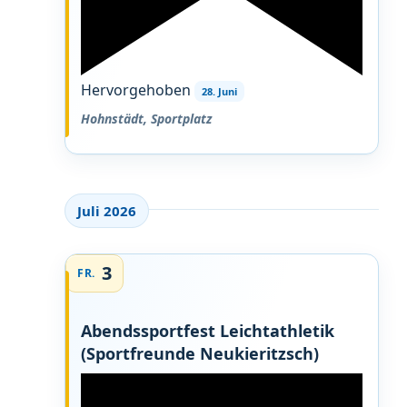
Hervorgehoben
28. Juni
Hohnstädt, Sportplatz
Juli 2026
3
FR.
Abendssportfest Leichtathletik
(Sportfreunde Neukieritzsch)