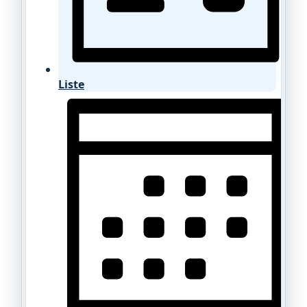
Liste