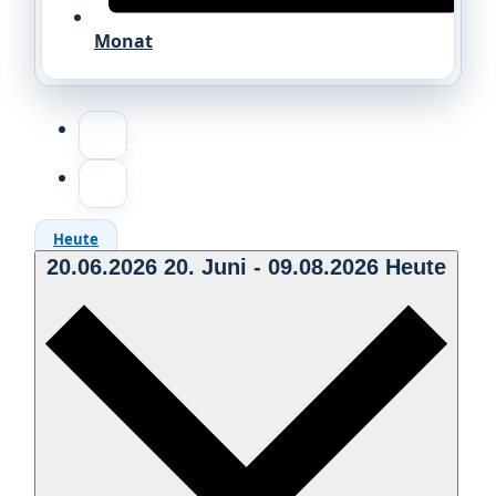
Monat
Heute
20.06.2026
20. Juni
-
09.08.2026
Heute