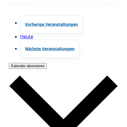
Vorherige
Veranstaltungen
Heute
Nächste
Veranstaltungen
Kalender abonnieren