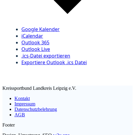
Google Kalender
iCalendar
Outlook 365
Outlook Live
.ics-Datei exportieren
Exportiere Outlook .ics Datei
Kreissportbund Landkreis Leipzig e.V.
Kontakt
Impressum
Datenschutzbelehrung
AGB
Footer