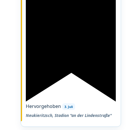
Hervorgehoben
3. Juli
Neukieritzsch, Stadion "an der Lindenstraße"