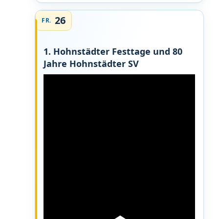
26
FR.
1. Hohnstädter Festtage und 80
Jahre Hohnstädter SV