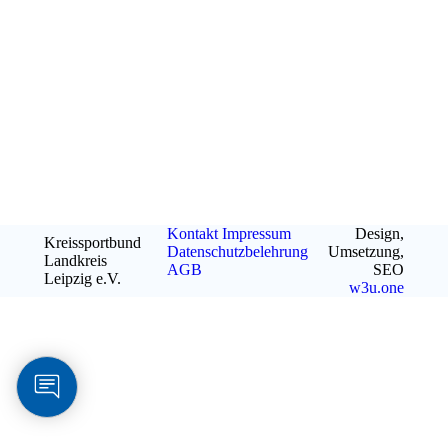
Kontakt
Impressum
Design,
Kreissportbund
Datenschutzbelehrung
Umsetzung,
Landkreis
AGB
SEO
Leipzig e.V.
w3u.one