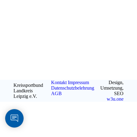
Kontakt
Impressum
Design,
Kreissportbund
Datenschutzbelehrung
Umsetzung,
Landkreis
AGB
SEO
Leipzig e.V.
w3u.one