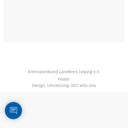
Kreissportbund Landkreis Leipzig e.V.
Footer
Design, Umsetzung, SEO
w3u.one