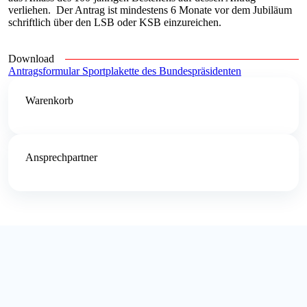
verliehen. Der Antrag ist mindestens 6 Monate vor dem Jubiläum
schriftlich über den LSB oder KSB einzureichen.
Download
Antragsformular Sportplakette des Bundespräsidenten
Warenkorb
Ansprechpartner