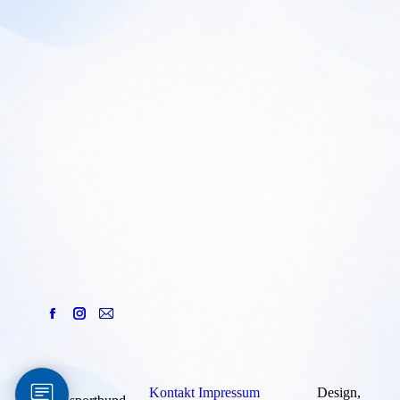
Kontakt
Impressum
Design,