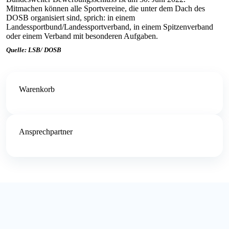
Mitmachen können alle Sportvereine, die unter dem Dach des
DOSB organisiert sind, sprich: in einem
Landessportbund/Landessportverband, in einem Spitzenverband
oder einem Verband mit besonderen Aufgaben.
Quelle: LSB/ DOSB
Warenkorb
Ansprechpartner