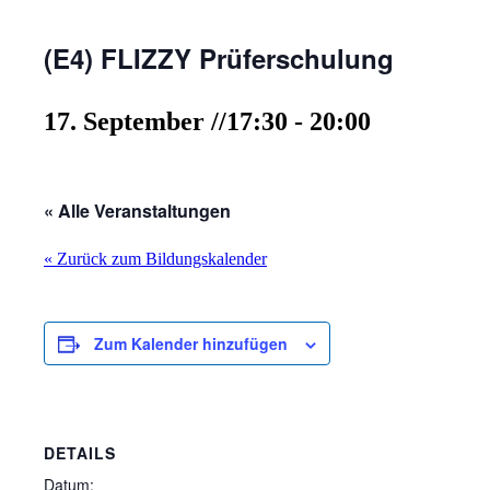
(E4) FLIZZY Prüferschulung
17. September //17:30
-
20:00
« Alle Veranstaltungen
« Zurück zum Bildungskalender
Zum Kalender hinzufügen
DETAILS
Datum: