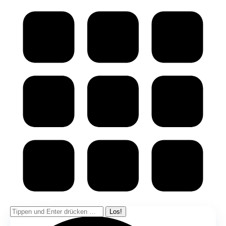
Kommentarnavigation
Search: