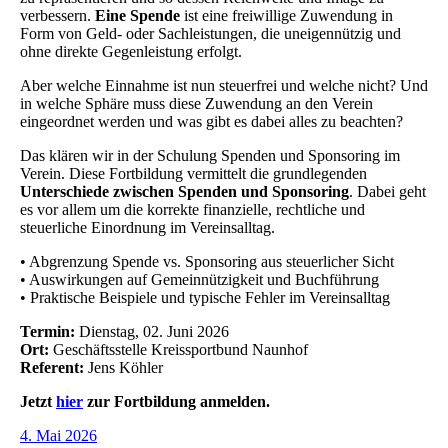
verbessern.
Eine Spende
ist eine freiwillige Zuwendung in
Form von Geld- oder Sachleistungen, die uneigennützig und
ohne direkte Gegenleistung erfolgt.
Aber welche Einnahme ist nun steuerfrei und welche nicht? Und
in welche Sphäre muss diese Zuwendung an den Verein
eingeordnet werden und was gibt es dabei alles zu beachten?
Das klären wir in der Schulung Spenden und Sponsoring im
Verein. Diese Fortbildung vermittelt die grundlegenden
Unterschiede zwischen Spenden und Sponsoring
. Dabei geht
es vor allem um die korrekte finanzielle, rechtliche und
steuerliche Einordnung im Vereinsalltag.
• Abgrenzung Spende vs. Sponsoring aus steuerlicher Sicht
• Auswirkungen auf Gemeinnützigkeit und Buchführung
• Praktische Beispiele und typische Fehler im Vereinsalltag
Termin:
Dienstag, 02. Juni 2026
Ort:
Geschäftsstelle Kreissportbund Naunhof
Referent:
Jens Köhler
Jetzt
hier
zur Fortbildung anmelden.
4. Mai 2026