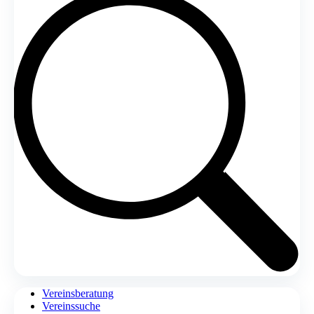
Vereinsberatung
Vereinssuche