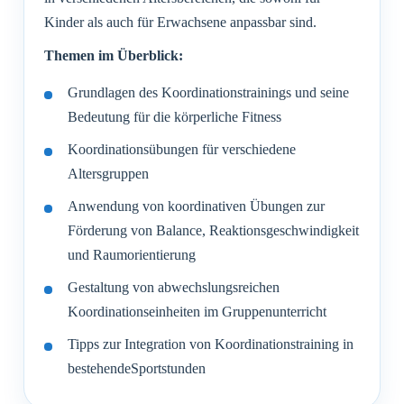
Kinder als auch für Erwachsene anpassbar sind.
Themen im Überblick:
Grundlagen des Koordinationstrainings und seine
Bedeutung für die körperliche Fitness
Koordinationsübungen für verschiedene
Altersgruppen
Anwendung von koordinativen Übungen zur
Förderung von Balance, Reaktionsgeschwindigkeit
und Raumorientierung
Gestaltung von abwechslungsreichen
Koordinationseinheiten im Gruppenunterricht
Tipps zur Integration von Koordinationstraining in
bestehendeSportstunden