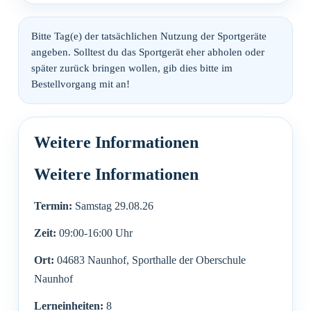
Bitte Tag(e) der tatsächlichen Nutzung der Sportgeräte
angeben. Solltest du das Sportgerät eher abholen oder
später zurück bringen wollen, gib dies bitte im
Bestellvorgang mit an!
Termin:
Samstag 29.08.26
Zeit:
09:00-16:00 Uhr
Ort:
04683 Naunhof, Sporthalle der Oberschule
Naunhof
Lerneinheiten:
8