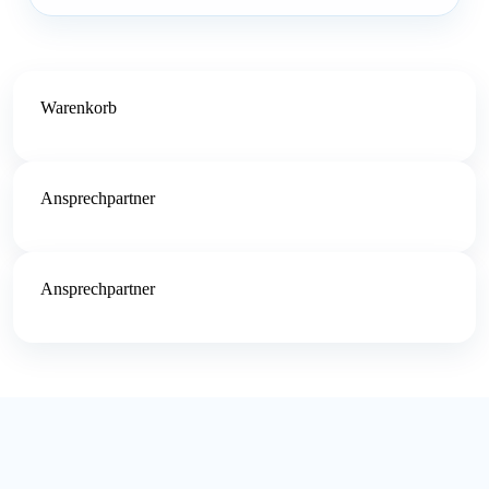
Warenkorb
Ansprechpartner
Ansprechpartner