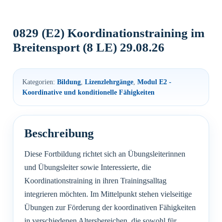
0829 (E2) Koordinationstraining im
Breitensport (8 LE) 29.08.26
Kategorien:
Bildung
,
Lizenzlehrgänge
,
Modul E2 -
Koordinative und konditionelle Fähigkeiten
Diese Fortbildung richtet sich an Übungsleiterinnen
und Übungsleiter sowie Interessierte, die
Koordinationstraining in ihren Trainingsalltag
integrieren möchten. Im Mittelpunkt stehen vielseitige
Übungen zur Förderung der koordinativen Fähigkeiten
in verschiedenen Altersbereichen, die sowohl für