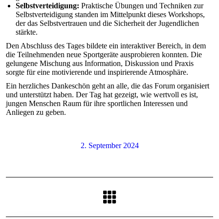
Selbstverteidigung:
Praktische Übungen und Techniken zur
Selbstverteidigung standen im Mittelpunkt dieses Workshops,
der das Selbstvertrauen und die Sicherheit der Jugendlichen
stärkte.
Den Abschluss des Tages bildete ein interaktiver Bereich, in dem
die Teilnehmenden neue Sportgeräte ausprobieren konnten. Die
gelungene Mischung aus Information, Diskussion und Praxis
sorgte für eine motivierende und inspirierende Atmosphäre.
Ein herzliches Dankeschön geht an alle, die das Forum organisiert
und unterstützt haben. Der Tag hat gezeigt, wie wertvoll es ist,
jungen Menschen Raum für ihre sportlichen Interessen und
Anliegen zu geben.
2. September 2024
Kommentarnavigation