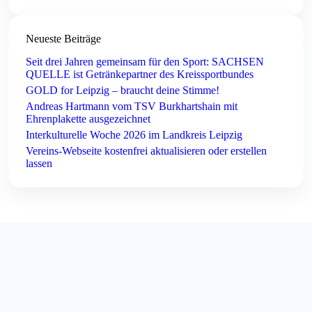
Neueste Beiträge
Seit drei Jahren gemeinsam für den Sport: SACHSEN
QUELLE ist Getränkepartner des Kreissportbundes
GOLD for Leipzig – braucht deine Stimme!
Andreas Hartmann vom TSV Burkhartshain mit
Ehrenplakette ausgezeichnet
Interkulturelle Woche 2026 im Landkreis Leipzig
Vereins-Webseite kostenfrei aktualisieren oder erstellen
lassen