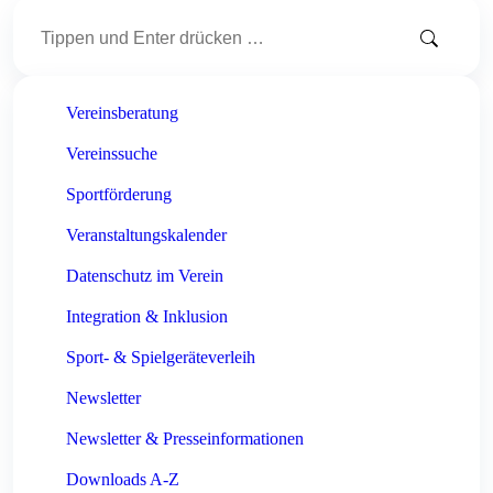
Search:
Vereinsberatung
Vereinssuche
Sportförderung
Veranstaltungskalender
Datenschutz im Verein
Integration & Inklusion
Sport- & Spielgeräteverleih
Newsletter
Newsletter & Presseinformationen
Downloads A-Z