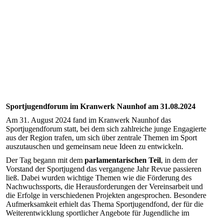
Sportjugendforum im Kranwerk Naunhof am 31.08.2024
Am 31. August 2024 fand im Kranwerk Naunhof das
Sportjugendforum statt, bei dem sich zahlreiche junge Engagierte
aus der Region trafen, um sich über zentrale Themen im Sport
auszutauschen und gemeinsam neue Ideen zu entwickeln.
Der Tag begann mit dem
parlamentarischen Teil
, in dem der
Vorstand der Sportjugend das vergangene Jahr Revue passieren
ließ. Dabei wurden wichtige Themen wie die Förderung des
Nachwuchssports, die Herausforderungen der Vereinsarbeit und
die Erfolge in verschiedenen Projekten angesprochen. Besondere
Aufmerksamkeit erhielt das Thema Sportjugendfond, der für die
Weiterentwicklung sportlicher Angebote für Jugendliche im