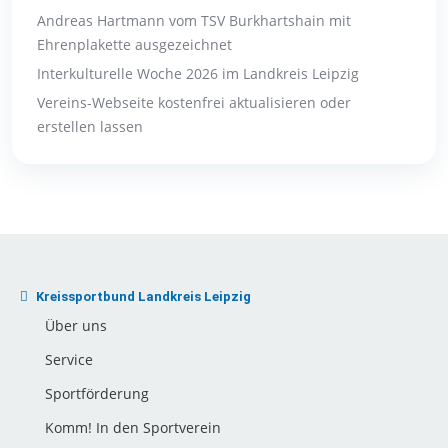
Andreas Hartmann vom TSV Burkhartshain mit
Ehrenplakette ausgezeichnet
Interkulturelle Woche 2026 im Landkreis Leipzig
Vereins-Webseite kostenfrei aktualisieren oder
erstellen lassen
Kreissportbund Landkreis Leipzig
Über uns
Service
Sportförderung
Komm! In den Sportverein