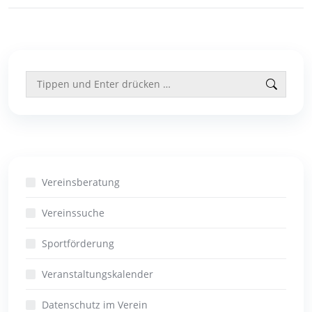
Search:
Vereinsberatung
Vereinssuche
Sportförderung
Veranstaltungskalender
Datenschutz im Verein