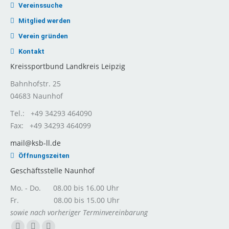
Vereinssuche
Mitglied werden
Verein gründen
Kontakt
Kreissportbund Landkreis Leipzig
Bahnhofstr. 25
04683 Naunhof
Tel.: +49 34293 464090
Fax: +49 34293 464099
mail@ksb-ll.de
Öffnungszeiten
Geschäftsstelle Naunhof
Mo. - Do. 08.00 bis 16.00 Uhr
Fr. 08.00 bis 15.00 Uhr
sowie nach vorheriger Terminvereinbarung