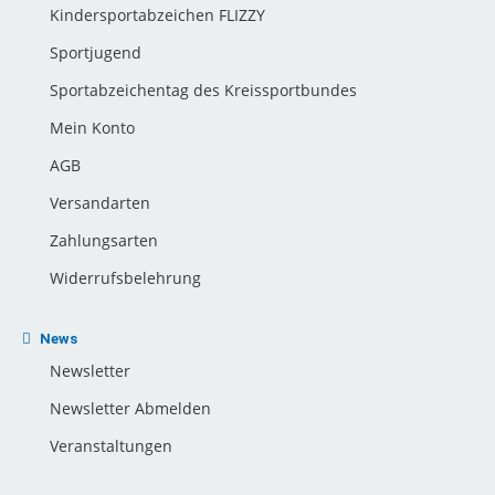
Kindersportabzeichen FLIZZY
Sportjugend
Sportabzeichentag des Kreissportbundes
Mein Konto
AGB
Versandarten
Zahlungsarten
Widerrufsbelehrung
News
Newsletter
Newsletter Abmelden
Veranstaltungen