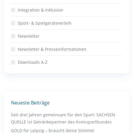
Integration & Inklusion
Sport- & Spielgeräteverleih
Newsletter
Newsletter & Presseinformationen
Downloads A-Z
Neueste Beiträge
Seit drei Jahren gemeinsam für den Sport: SACHSEN
QUELLE ist Getränkepartner des Kreissportbundes
GOLD for Leipzig – braucht deine Stimme!