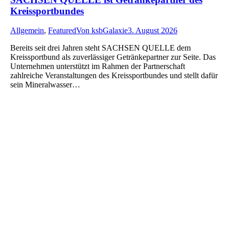
Kreissportbundes
Allgemein
,
Featured
Von
ksbGalaxie
3. August 2026
Bereits seit drei Jahren steht SACHSEN QUELLE dem
Kreissportbund als zuverlässiger Getränkepartner zur Seite. Das
Unternehmen unterstützt im Rahmen der Partnerschaft
zahlreiche Veranstaltungen des Kreissportbundes und stellt dafür
sein Mineralwasser…