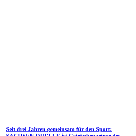
Seit drei Jahren gemeinsam für den Sport:
SACHSEN QUELLE ist Getränkepartner des