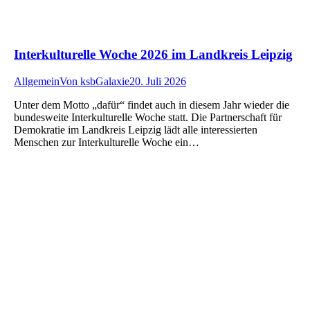
Interkulturelle Woche 2026 im Landkreis Leipzig
Allgemein
Von
ksbGalaxie
20. Juli 2026
Unter dem Motto „dafür“ findet auch in diesem Jahr wieder die
bundesweite Interkulturelle Woche statt. Die Partnerschaft für
Demokratie im Landkreis Leipzig lädt alle interessierten
Menschen zur Interkulturelle Woche ein…