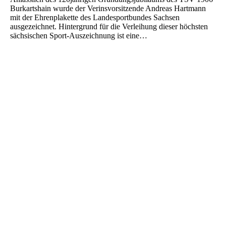
Burkartshain wurde der Verinsvorsitzende Andreas Hartmann
mit der Ehrenplakette des Landesportbundes Sachsen
ausgezeichnet. Hintergrund für die Verleihung dieser höchsten
sächsischen Sport-Auszeichnung ist eine…