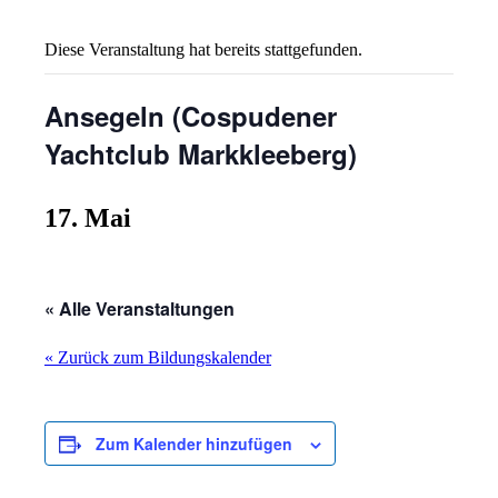
Diese Veranstaltung hat bereits stattgefunden.
Ansegeln (Cospudener
Yachtclub Markkleeberg)
17. Mai
« Alle Veranstaltungen
« Zurück zum Bildungskalender
Zum Kalender hinzufügen