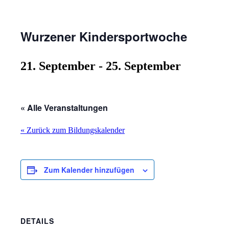
Wurzener Kindersportwoche
21. September
-
25. September
« Alle Veranstaltungen
« Zurück zum Bildungskalender
Zum Kalender hinzufügen
DETAILS