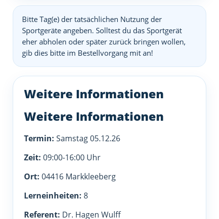
Bitte Tag(e) der tatsächlichen Nutzung der
Sportgeräte angeben. Solltest du das Sportgerät
eher abholen oder später zurück bringen wollen,
gib dies bitte im Bestellvorgang mit an!
Termin:
Samstag 05.12.26
Zeit:
09:00-16:00 Uhr
Ort:
04416 Markkleeberg
Lerneinheiten:
8
Referent:
Dr. Hagen Wulff