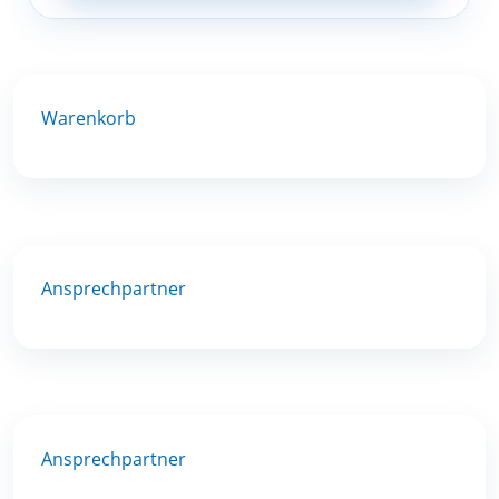
Warenkorb
Ansprechpartner
Ansprechpartner