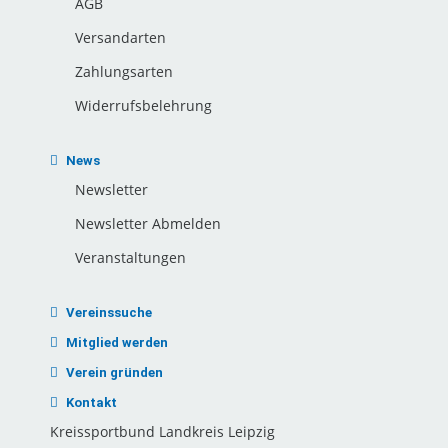
AGB
Versandarten
Zahlungsarten
Widerrufsbelehrung
News
Newsletter
Newsletter Abmelden
Veranstaltungen
Vereinssuche
Mitglied werden
Verein gründen
Kontakt
Kreissportbund Landkreis Leipzig