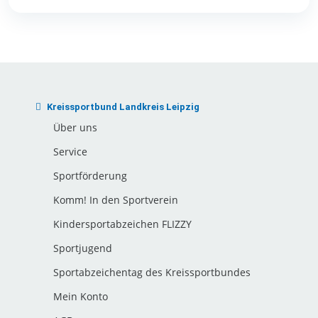
Kreissportbund Landkreis Leipzig
Über uns
Service
Sportförderung
Komm! In den Sportverein
Kindersportabzeichen FLIZZY
Sportjugend
Sportabzeichentag des Kreissportbundes
Mein Konto