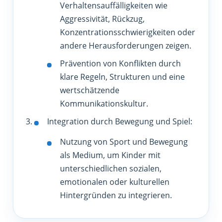
Verhaltensauffälligkeiten wie
Aggressivität, Rückzug,
Konzentrationsschwierigkeiten oder
andere Herausforderungen zeigen.
Prävention von Konflikten durch
klare Regeln, Strukturen und eine
wertschätzende
Kommunikationskultur.
Integration durch Bewegung und Spiel:
Nutzung von Sport und Bewegung
als Medium, um Kinder mit
unterschiedlichen sozialen,
emotionalen oder kulturellen
Hintergründen zu integrieren.