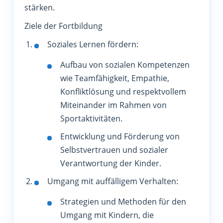
stärken.
Ziele der Fortbildung
Soziales Lernen fördern:
Aufbau von sozialen Kompetenzen
wie Teamfähigkeit, Empathie,
Konfliktlösung und respektvollem
Miteinander im Rahmen von
Sportaktivitäten.
Entwicklung und Förderung von
Selbstvertrauen und sozialer
Verantwortung der Kinder.
Umgang mit auffälligem Verhalten:
Strategien und Methoden für den
Umgang mit Kindern, die