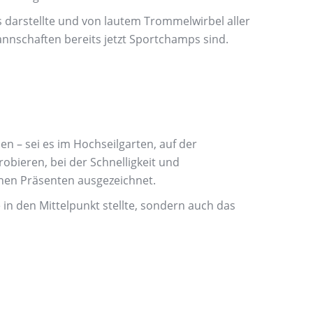
 darstellte und von lautem Trommelwirbel aller
nnschaften bereits jetzt Sportchamps sind.
n – sei es im Hochseilgarten, auf der
bieren, bei der Schnelligkeit und
inen Präsenten ausgezeichnet.
in den Mittelpunkt stellte, sondern auch das