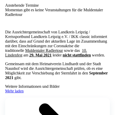
Anstehende Termine
Momentan gibt es keine Veranstaltungen für die Muldentaler
Radlertour
Die Ausrichtergemeinschaft von Landkreis Leipzig /
Kreissportbund Landkreis Leipzig e.V. / IKK classic informiert
darüber, dass auf Grund der aktuellen Lage im Zusammenhang
mit den Einschränkungen zur Coronakrise die
traditionelle
Muldentaler Radlertour
sowie das
10.
Lindenfest
am
29. Mai 2021
leider
nicht stattfinden
werden.
Gemeinsam mit dem Heimatverein Lindhardt und der Stadt
Naunhof wird die Ausrichtergemeinschaft prüfen, ob es eine
Möglichkeit zur Verschiebung der Sternfahrt in den
September
2021
gibt.
Weitere Informationen und Bilder
Mehr laden