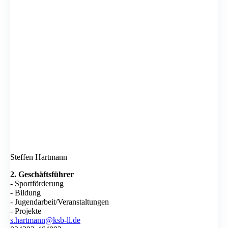
Steffen Hartmann
2. Geschäftsführer
- Sportförderung
- Bildung
- Jugendarbeit/Veranstaltungen
- Projekte
s.hartmann@ksb-ll.de