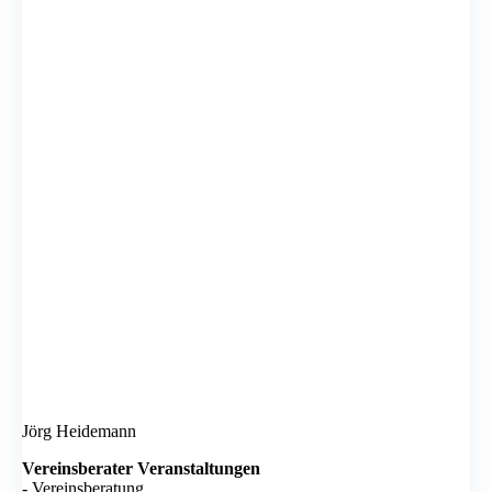
Jörg Heidemann
Vereinsberater Veranstaltungen
- Vereinsberatung