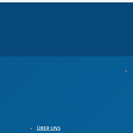
ÜBER UNS