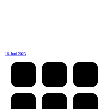
16. Juni 2023
Kommentarnavigation