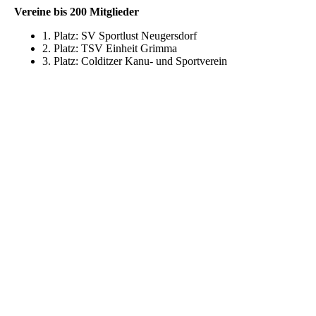
Vereine bis 200 Mitglieder
1. Platz: SV Sportlust Neugersdorf
2. Platz: TSV Einheit Grimma
3. Platz: Colditzer Kanu- und Sportverein