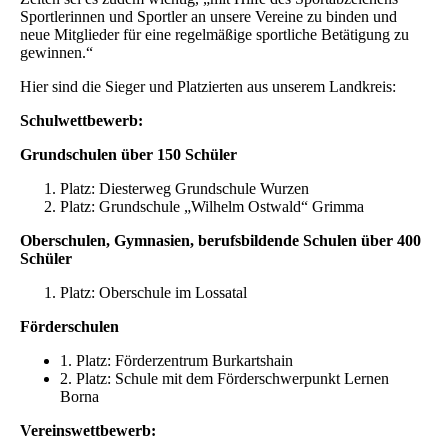
Sportlerinnen und Sportler an unsere Vereine zu binden und
neue Mitglieder für eine regelmäßige sportliche Betätigung zu
gewinnen.“
Hier sind die Sieger und Platzierten aus unserem Landkreis:
Schulwettbewerb:
Grundschulen über 150 Schüler
Platz: Diesterweg Grundschule Wurzen
Platz: Grundschule „Wilhelm Ostwald“ Grimma
Oberschulen, Gymnasien, berufsbildende Schulen über 400
Schüler
Platz: Oberschule im Lossatal
Förderschulen
1. Platz: Förderzentrum Burkartshain
2. Platz: Schule mit dem Förderschwerpunkt Lernen
Borna
Vereinswettbewerb: