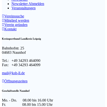
Newsletter Abmelden
Veranstaltungen
Vereinssuche
Mitglied werden
Verein gründen
Kontakt
Kreissportbund Landkreis Leipzig
Bahnhofstr. 25
04683 Naunhof
Tel.: +49 34293 464090
Fax: +49 34293 464099
mail@ksb-ll.de
Öffnungszeiten
Geschäftsstelle Naunhof
Mo. - Do. 08.00 bis 16.00 Uhr
Fr. 08.00 bis 15.00 Uhr