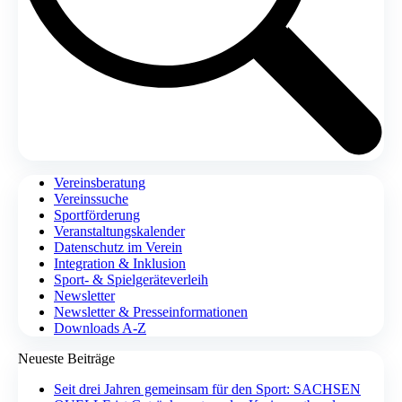
Vereinsberatung
Vereinssuche
Sportförderung
Veranstaltungskalender
Datenschutz im Verein
Integration & Inklusion
Sport- & Spielgeräteverleih
Newsletter
Newsletter & Presseinformationen
Downloads A-Z
Neueste Beiträge
Seit drei Jahren gemeinsam für den Sport: SACHSEN