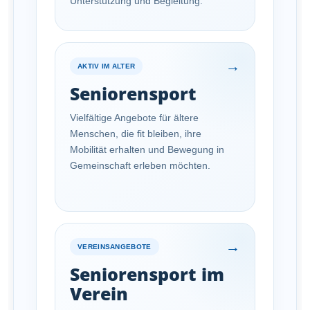
Unterstützung und Begleitung.
→
AKTIV IM ALTER
Seniorensport
Vielfältige Angebote für ältere
Menschen, die fit bleiben, ihre
Mobilität erhalten und Bewegung in
Gemeinschaft erleben möchten.
→
VEREINSANGEBOTE
Seniorensport im
Verein