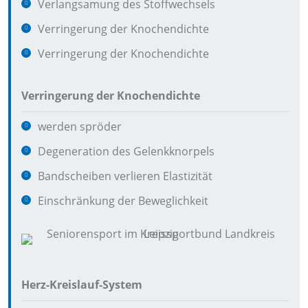
Verlangsamung des Stoffwechsels
Verringerung der Knochendichte
Verringerung der Knochendichte
Verringerung der Knochendichte
werden spröder
Degeneration des Gelenkknorpels
Bandscheiben verlieren Elastizität
Einschränkung der Beweglichkeit
Herz-Kreislauf-System