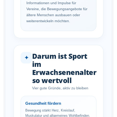
Informationen und Impulse für
Vereine, die Bewegungsangebote für
ältere Menschen ausbauen oder
weiterentwickeln möchten.
Darum ist Sport
✦
im
Erwachsenenalter
so wertvoll
Vier gute Gründe, aktiv zu bleiben
Gesundheit fördern
Bewegung stärkt Herz, Kreislauf,
Muskulatur und allgemeines Wohlbefinden.