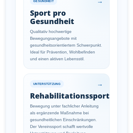
→
GESUNDHEIT
Sport pro
Gesundheit
Qualitativ hochwertige
Bewegungsangebote mit
gesundheitsorientiertem Schwerpunkt.
Ideal für Prävention, Wohlbefinden
und einen aktiven Lebensstil.
→
UNTERSTÜTZUNG
Rehabilitationssport
Bewegung unter fachlicher Anleitung
als ergänzende Maßnahme bei
gesundheitlichen Einschränkungen.
Der Vereinssport schafft wertvolle