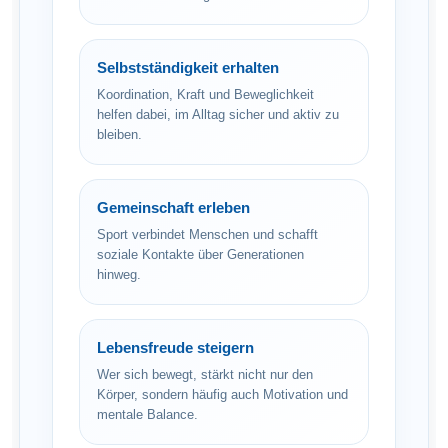
Selbstständigkeit erhalten
Koordination, Kraft und Beweglichkeit
helfen dabei, im Alltag sicher und aktiv zu
bleiben.
Gemeinschaft erleben
Sport verbindet Menschen und schafft
soziale Kontakte über Generationen
hinweg.
Lebensfreude steigern
Wer sich bewegt, stärkt nicht nur den
Körper, sondern häufig auch Motivation und
mentale Balance.