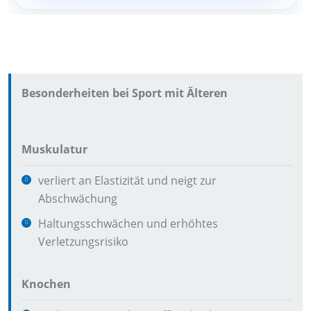
Besonderheiten bei Sport mit Älteren
Muskulatur
verliert an Elastizität und neigt zur
Abschwächung
Haltungsschwächen und erhöhtes
Verletzungsrisiko
Knochen