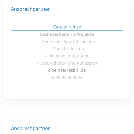
Ansprechpartner
Carola Heinze
Sachbearbeiterin Projekte
- Deutsches Sportabzeichen
- Sportförderung
- Inklusion, Integration
- Gesundheits- und Rehasport
c.heinze@ksb-ll.de
034293-464095
Ansprechpartner