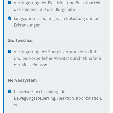
Verringerung der Elastizität und Belastbarkeit
des Herzens und der Blutgefäße
langsamere Erholung nach Belastung und bei
Erkrankungen
Stoffwechsel
Verringerung des Energieverbrauchs in Ruhe
und bei körperlicher Aktivität durch Abnahme
der Muskelmasse
Nervensystem
teilweise Einschränkung der
Bewegungssteuerung, Reaktion, Koordination,
etc.