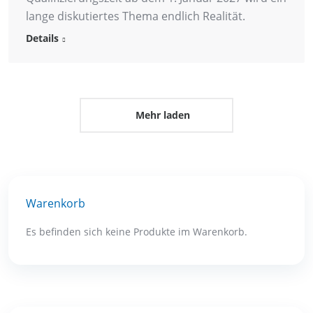
lange diskutiertes Thema endlich Realität.
Details
Mehr laden
Warenkorb
Es befinden sich keine Produkte im Warenkorb.