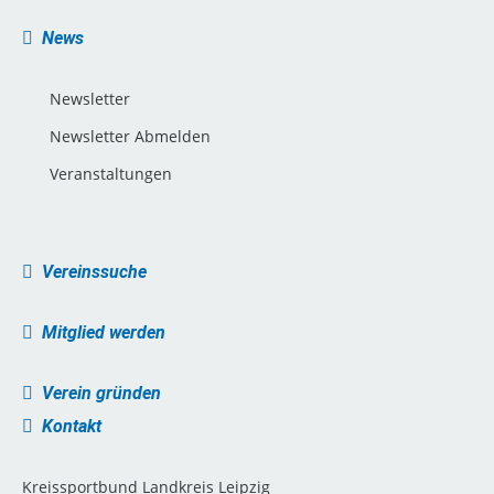
News
Newsletter
Newsletter Abmelden
Veranstaltungen
Vereinssuche
Mitglied werden
Verein gründen
Kontakt
Kreissportbund Landkreis Leipzig