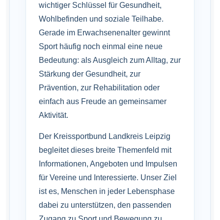
wichtiger Schlüssel für Gesundheit,
Wohlbefinden und soziale Teilhabe.
Gerade im Erwachsenenalter gewinnt
Sport häufig noch einmal eine neue
Bedeutung: als Ausgleich zum Alltag, zur
Stärkung der Gesundheit, zur
Prävention, zur Rehabilitation oder
einfach aus Freude an gemeinsamer
Aktivität.
Der Kreissportbund Landkreis Leipzig
begleitet dieses breite Themenfeld mit
Informationen, Angeboten und Impulsen
für Vereine und Interessierte. Unser Ziel
ist es, Menschen in jeder Lebensphase
dabei zu unterstützen, den passenden
Zugang zu Sport und Bewegung zu