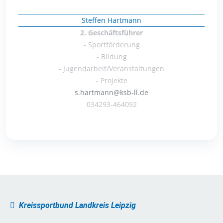
Steffen Hartmann
2. Geschäftsführer
- Sportförderung
- Bildung
- Jugendarbeit/Veranstaltungen
- Projekte
s.hartmann@ksb-ll.de
034293-464092
Kreissportbund Landkreis Leipzig