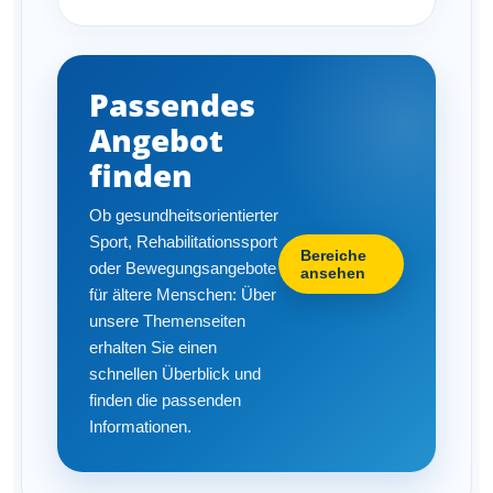
Passendes
Angebot
finden
Ob gesundheitsorientierter
Sport, Rehabilitationssport
Bereiche
oder Bewegungsangebote
ansehen
für ältere Menschen: Über
unsere Themenseiten
erhalten Sie einen
schnellen Überblick und
finden die passenden
Informationen.