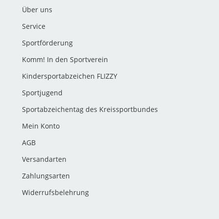
Über uns
Service
Sportförderung
Komm! In den Sportverein
Kindersportabzeichen FLIZZY
Sportjugend
Sportabzeichentag des Kreissportbundes
Mein Konto
AGB
Versandarten
Zahlungsarten
Widerrufsbelehrung