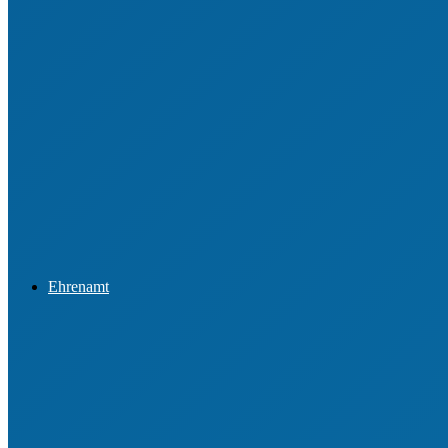
Sportförderung
Integration & Inklusion
Newsletter & Presseinformationen
Ehrenamt
Ehrungen